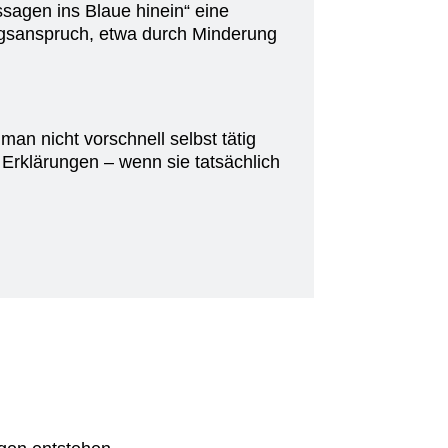
sagen ins Blaue hinein“ eine
gsanspruch, etwa durch Minderung
man nicht vorschnell selbst tätig
 Erklärungen – wenn sie tatsächlich