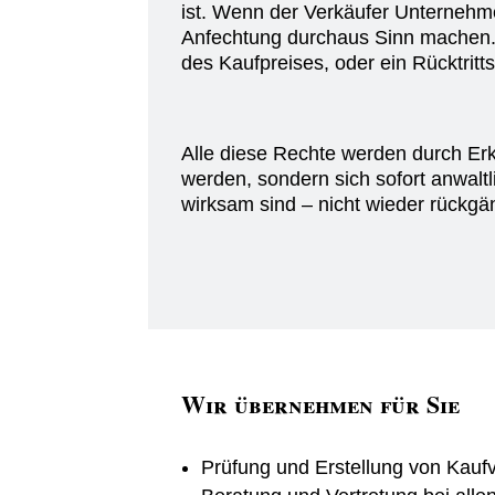
ist. Wenn der Verkäufer Unternehme
Anfechtung durchaus Sinn machen.
des Kaufpreises, oder ein Rücktritts
Alle diese Rechte werden durch Erkl
werden, sondern sich sofort anwaltl
wirksam sind – nicht wieder rückg
Wir übernehmen für Sie
Prüfung und Erstellung von Kau