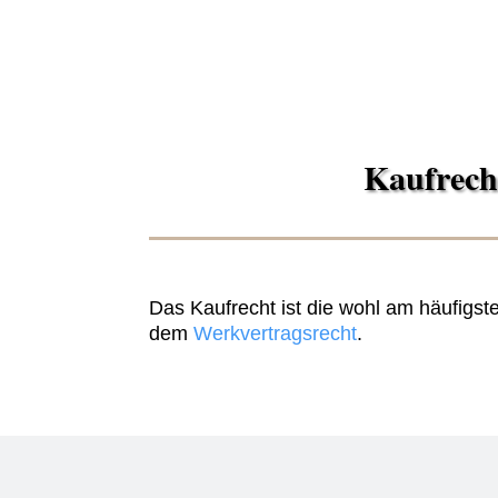
Kaufrecht
Das Kaufrecht ist die wohl am häufigs
dem
Werkvertragsrecht
.