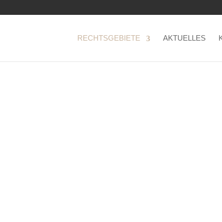
RECHTSGEBIETE
AKTUELLES