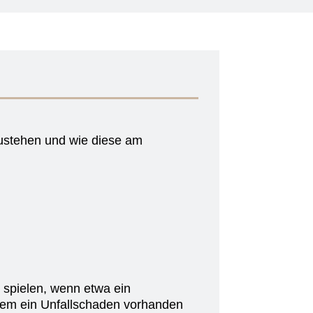
zustehen und wie diese am
 spielen, wenn etwa ein
tzdem ein Unfallschaden vorhanden