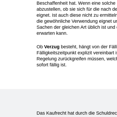
Beschaffenheit hat. Wenn eine solche n
abzustellen, ob sie sich für die nach
eignet. Ist auch diese nicht zu ermitte
die gewöhnliche Verwendung eignet und
Sachen der gleichen Art üblich ist und
erwarten kann.
Ob
Verzug
besteht, hängt von der Fäl
Fälligkeitszeitpunkt explizit vereinbart
Regelung zurückgreifen müssen, welch
sofort fällig ist.
Das Kaufrecht hat durch die Schuldr