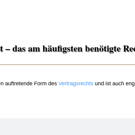
 – das am häufigsten benötigte Re
ten auftretende Form des
Vertragsrechts
und ist auch en