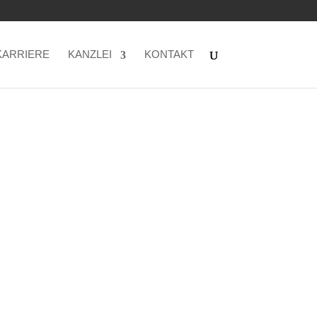
KARRIERE
KANZLEI
KONTAKT