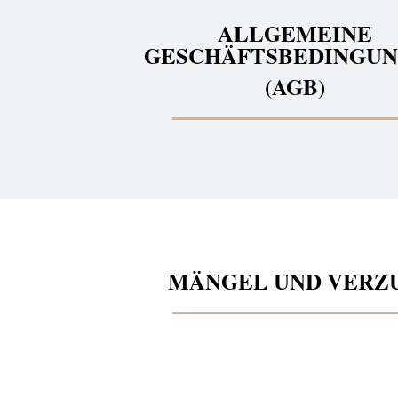
ALLGEMEINE
GESCHÄFTSBEDINGU
(AGB)
MÄNGEL UND VERZ