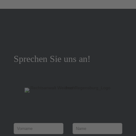
Sprechen Sie uns an!