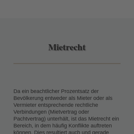
Mietrecht
Da ein beachtlicher Prozentsatz der
Bevölkerung entweder als Mieter oder als
Vermieter entsprechende rechtliche
Verbindungen (Mietvertrag oder
Pachtvertrag) unterhält, ist das Mietrecht ein
Bereich, in dem häufig Konflikte auftreten
können. Dies resultiert auch und gerade