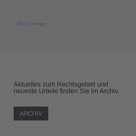
« Ältere Einträge
Aktuelles zum Rechtsgebiet und
neueste Urteile finden Sie im Archiv.
ARCHIV