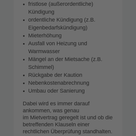
fristlose (außerordentliche)
Kündigung
ordentliche Kündigung (z.B.
Eigenbedarfskündigung)
Mieterhöhung
Ausfall von Heizung und
Warmwasser
Mängel an der Mietsache (z.B.
Schimmel)
Rückgabe der Kaution
Nebenkostenabrechnung
Umbau oder Sanierung
Dabei wird es immer darauf
ankommen, was genau
im Mietvertrag geregelt ist und ob die
betreffenden Klauseln einer
rechtlichen Überprüfung standhalten.