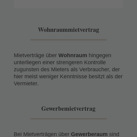
Wohnraummietvertrag
Mietverträge über
Wohnraum
hingegen
unterliegen einer strengeren Kontrolle
zugunsten des Mieters als Verbraucher, der
hier meist weniger Kenntnisse besitzt als der
Vermieter.
Gewerbemietvertrag
Bei Mietverträgen über
Gewerberaum
sind