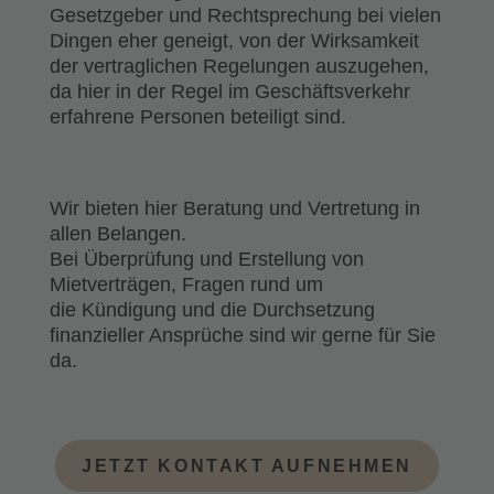
Gesetzgeber und Rechtsprechung bei vielen
Dingen eher geneigt, von der Wirksamkeit
der vertraglichen Regelungen auszugehen,
da hier in der Regel im Geschäftsverkehr
erfahrene Personen beteiligt sind.
Wir bieten hier Beratung und Vertretung in
allen Belangen.
Bei Überprüfung und Erstellung von
Mietverträgen, Fragen rund um
die Kündigung und die Durchsetzung
finanzieller Ansprüche sind wir gerne für Sie
da.
JETZT KONTAKT AUFNEHMEN