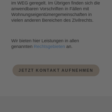
im WEG geregelt. Im Übrigen finden sich die
anwendbaren Vorschriften in Fällen mit
Wohnungseigentümergemeinschaften in
vielen anderen Bereichen des Zivilrechts.
Wir bieten hier Leistungen in allen
genannten
Rechtsgebieten
an.
JETZT KONTAKT AUFNEHMEN