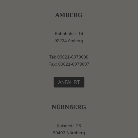
AMBERG
Bahnhofstr. 14
92224 Amberg
Tel: 09621-6979696
Fax: 09621-6979697
ANFAHRT
NÜRNBERG
Kaiserstr. 23
90403 Nürnberg