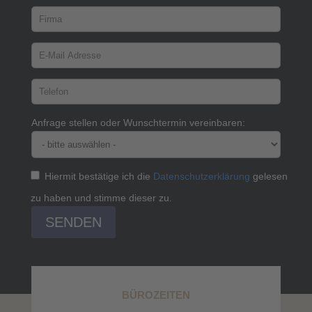
Anfrage stellen oder Wunschtermin vereinbaren:
Hiermit bestätige ich die
Datenschutzerklärung
gelesen
zu haben und stimme dieser zu.
SENDEN
BÜROZEITEN