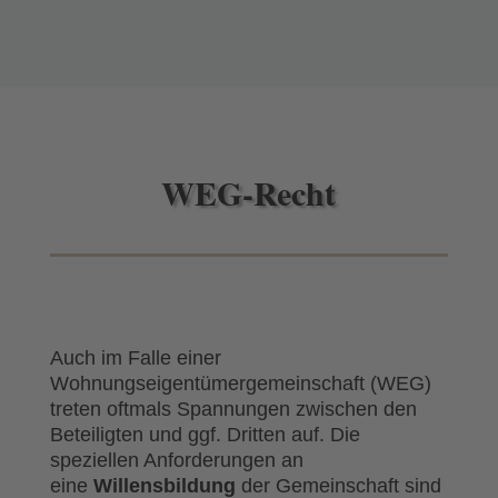
WEG-Recht
Auch im Falle einer
Wohnungseigentümergemeinschaft (WEG)
treten oftmals Spannungen zwischen den
Beteiligten und ggf. Dritten auf. Die
speziellen Anforderungen an
eine
Willensbildung
der Gemeinschaft sind