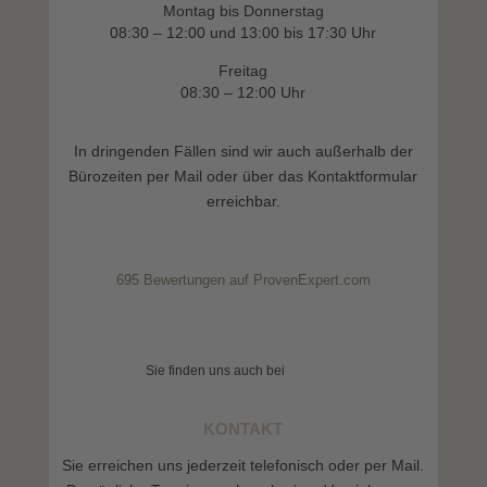
Montag bis Donnerstag
08:30 – 12:00 und 13:00 bis 17:30 Uhr
Freitag
08:30 – 12:00 Uhr
In dringenden Fällen sind wir auch außerhalb der
Bürozeiten per Mail oder über das Kontaktformular
erreichbar.
695
Bewertungen auf ProvenExpert.com
Weidner Rechtsanwalt
Sie finden uns auch bei
KONTAKT
Sie erreichen uns jederzeit telefonisch oder per Mail.