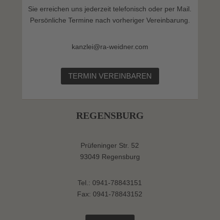
Sie erreichen uns jederzeit telefonisch oder per Mail.
Persönliche Termine nach vorheriger Vereinbarung.
kanzlei@ra-weidner.com
TERMIN VEREINBAREN
REGENSBURG
Prüfeninger Str. 52
93049 Regensburg
Tel.: 0941-78843151
Fax: 0941-78843152