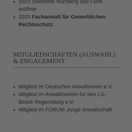
2023 Standorte Nürnberg und Fürth
eröffnet
2023
Fachanwalt für Gewerblichen
Rechtsschutz
MITGLIEDSCHAFTEN (AUSWAHL)
& ENGAGEMENT
Mitglied im Deutschen Anwaltverein e.V.
Mitglied im Anwaltsverein für den LG-
Bezirk Regensburg e.V.
Mitglied im FORUM Junge Anwaltschaft