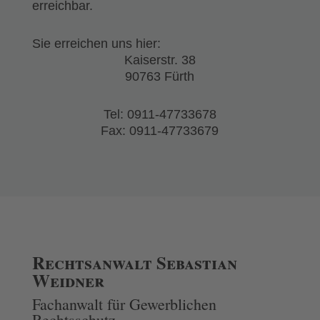
erreichbar.
Sie erreichen uns hier:
Kaiserstr. 38
90763 Fürth
Tel: 0911-47733678
Fax: 0911-47733679
Rechtsanwalt Sebastian
Weidner
Fachanwalt für Gewerblichen
Rechtsschutz