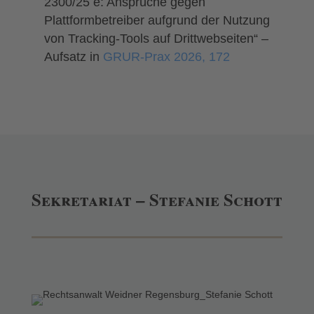
2300/25 e
:
Ansprüche gegen
Plattformbetreiber aufgrund der Nutzung
von Tracking-Tools auf Drittwebseiten“ –
Aufsatz in
GRUR-Prax 2026, 172
Sekretariat – Stefanie Schott