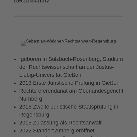
geboren in Sulzbach-Rosenberg, Studium
der Rechtswissenschaft an der Justus-
Liebig-Universität Gießen
2013 Erste Juristische Prüfung in Gießen
Rechtsreferendariat am Oberlandesgericht
Nürnberg
2015 Zweite Juristische Staatsprüfung in
Regensburg
2015 Zulassung als Rechtsanwalt
2022 Standort Amberg eröffnet