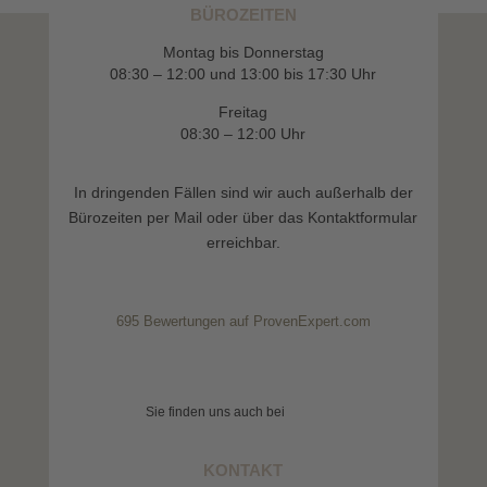
BÜROZEITEN
Montag bis Donnerstag
08:30 – 12:00 und 13:00 bis 17:30 Uhr
Freitag
08:30 – 12:00 Uhr
In dringenden Fällen sind wir auch außerhalb der
Bürozeiten per Mail oder über das Kontaktformular
erreichbar.
695
Bewertungen auf ProvenExpert.com
Weidner Rechtsanwalt
Sie finden uns auch bei
KONTAKT