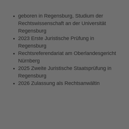
geboren in Regensburg, Studium der
Rechtswissenschaft an der Universität
Regensburg
2023 Erste Juristische Prüfung in
Regensburg
Rechtsreferendariat am Oberlandesgericht
Nürnberg
2025 Zweite Juristische Staatsprüfung in
Regensburg
2026 Zulassung als Rechtsanwältin