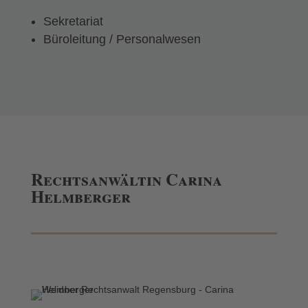
Sekretariat
Büroleitung / Personalwesen
Rechtsanwältin Carina
Helmberger