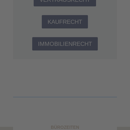
KAUFRECHT
IMMOBILIENRECHT
BÜROZEITEN