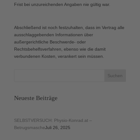
Frist bei unzureichenden Angaben nie gültig war.
Abschließend ist noch festzuhalten, dass im Vertrag alle
ausschlaggebenden Informationen über
außergerichtliche Beschwerde- oder
Rechtsbehelfsverfahren, ebenso wie die damit
verbundenen Kosten, verankert sein müssen.
Suchen
Neueste Beiträge
SELBSTVERSUCH: Physio-Konrad.at –
Betrugsmasche
Juli 26, 2025