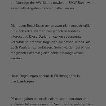
um Verträge der VW, Skoda sowie der BMW-Bank, worin
essentielle Angaben nicht enthalten waren.
Die neuen Beschlüsse gelten zwar nicht ausschließlich
für Autokredite, werden hier jedoch besonders
interessant. Diese Darlehen stellen sogenannte
verbundene Kreditverträge dar, die sowohl Kredit- als
auch Kaufvertrag umfassen. Somit würden bei einem
möglichen Widerruf gleich beide rückabgewickelt
werden.
Neue Regelungen bezüglich Pflichtangaben in
Kreditverträgen
Pflichtangaben die erfüllt sein müssen betreffen unter
anderem Informationen zum Verzugszins, welcher dem