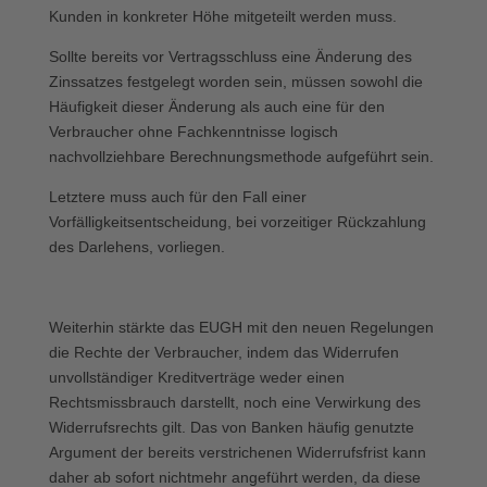
Kunden in konkreter Höhe mitgeteilt werden muss.
Sollte bereits vor Vertragsschluss eine Änderung des
Zinssatzes festgelegt worden sein, müssen sowohl die
Häufigkeit dieser Änderung als auch eine für den
Verbraucher ohne Fachkenntnisse logisch
nachvollziehbare Berechnungsmethode aufgeführt sein.
Letztere muss auch für den Fall einer
Vorfälligkeitsentscheidung, bei vorzeitiger Rückzahlung
des Darlehens, vorliegen.
Weiterhin stärkte das EUGH mit den neuen Regelungen
die Rechte der Verbraucher, indem das Widerrufen
unvollständiger Kreditverträge weder einen
Rechtsmissbrauch darstellt, noch eine Verwirkung des
Widerrufsrechts gilt. Das von Banken häufig genutzte
Argument der bereits verstrichenen Widerrufsfrist kann
daher ab sofort nichtmehr angeführt werden, da diese