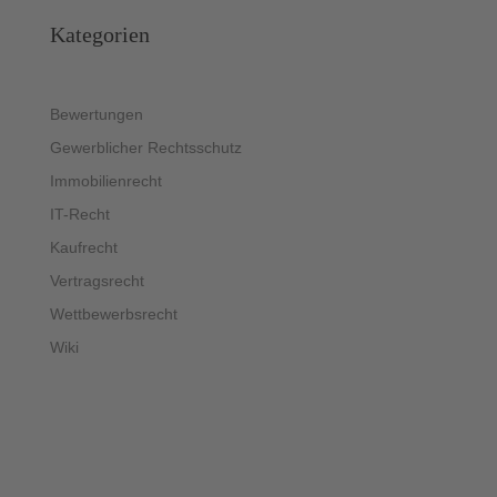
Kategorien
Bewertungen
Gewerblicher Rechtsschutz
Immobilienrecht
IT-Recht
Kaufrecht
Vertragsrecht
Wettbewerbsrecht
Wiki