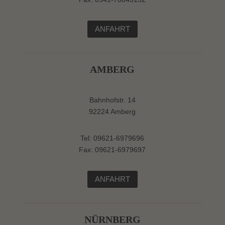
ANFAHRT
AMBERG
Bahnhofstr. 14
92224 Amberg
Tel: 09621-6979696
Fax: 09621-6979697
ANFAHRT
NÜRNBERG