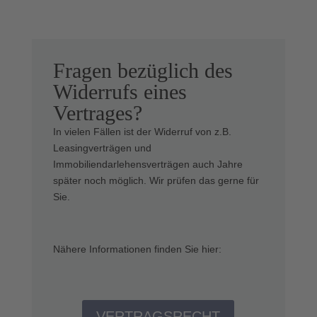
Fragen bezüglich des
Widerrufs eines
Vertrages?
In vielen Fällen ist der Widerruf von z.B.
Leasingverträgen und
Immobiliendarlehensverträgen auch Jahre
später noch möglich. Wir prüfen das gerne für
Sie.
Nähere Informationen finden Sie hier:
VERTRAGSRECHT