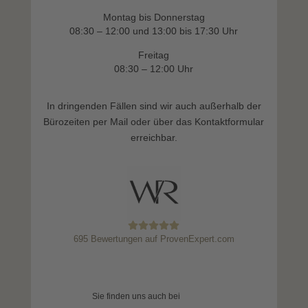
Montag bis Donnerstag
08:30 – 12:00 und 13:00 bis 17:30 Uhr
Freitag
08:30 – 12:00 Uhr
In dringenden Fällen sind wir auch außerhalb der
Bürozeiten per Mail oder über das Kontaktformular
erreichbar.
695
Bewertungen auf ProvenExpert.com
Weidner Rechtsanwalt
Sie finden uns auch bei