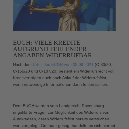
EUGH: VIELE KREDITE
AUFGRUND FEHLENDER
ANGABEN WIDERRUFBAR
Nach dem
Urteil des EUGH vom 09.09.2021
(C-33/20,
C-155/20 und C-187/20) besteht ein Widerrufsrecht von
Kreditverträgen auch nach Ablauf der Widerrufsfrist,
wenn notwendige Informationen darin fehlen sollten.
Dem EUGH wurden vom Landgericht Ravensburg
ungeklärte Fragen zur Möglichkeit des Widerrufs von
Autokrediten, deren Widerrufsfrist bereits verstrichen
war, vorgelegt. Genauer gesagt handelte es sich hierbei