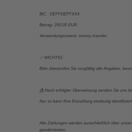
BIC : DEFFDEFFXXX
Betrag: 250,00 EUR
Verwendungszweck: money transfer
✅
WICHTIG:
Bitte überprüfen Sie sorgfältig alle Angaben, be
📩
Nach erfolgter Überweisung senden Sie uns bi
Nur so kann Ihre Einzahlung eindeutig identifizi
Alle Zahlungen werden ausschließlich über unser
gewährleisten.