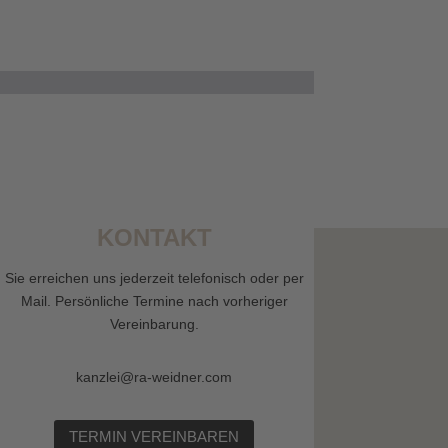
KONTAKT
Sie erreichen uns jederzeit telefonisch oder per
Mail. Persönliche Termine nach vorheriger
Vereinbarung.
kanzlei@ra-weidner.com
TERMIN VEREINBAREN