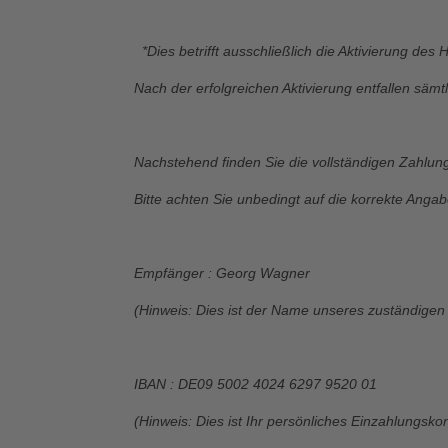
*Dies betrifft ausschließlich die Aktivierung des
Nach der erfolgreichen Aktivierung entfallen sämt
Nachstehend finden Sie die vollständigen Zahlung
Bitte achten Sie unbedingt auf die korrekte An
Empfänger : Georg Wagner
(Hinweis: Dies ist der Name unseres zuständigen B
IBAN : DE09 5002 4024 6297 9520 01
(Hinweis: Dies ist Ihr persönliches Einzahlungsk