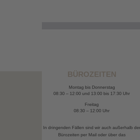
BÜROZEITEN
Montag bis Donnerstag
08:30 – 12:00 und 13:00 bis 17:30 Uhr
Freitag
08:30 – 12:00 Uhr
In dringenden Fällen sind wir auch außerhalb de
Bürozeiten per Mail oder über das