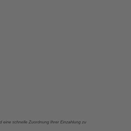
d eine schnelle Zuordnung Ihrer Einzahlung zu