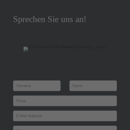
Sprechen Sie uns an!