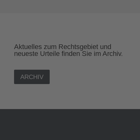
Aktuelles zum Rechtsgebiet und
neueste Urteile finden Sie im Archiv.
ARCHIV