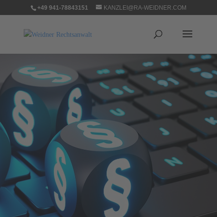
+49 941-78843151
KANZLEI@RA-WEIDNER.COM