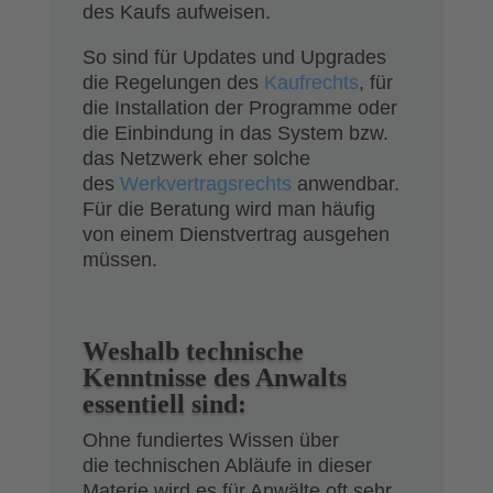
des Kaufs aufweisen.
So sind für Updates und Upgrades
die Regelungen des
Kaufrechts
, für
die Installation der Programme oder
die Einbindung in das System bzw.
das Netzwerk eher solche
des
Werkvertragsrechts
anwendbar.
Für die Beratung wird man häufig
von einem Dienstvertrag ausgehen
müssen.
Weshalb technische
Kenntnisse des Anwalts
essentiell sind:
Ohne fundiertes Wissen über
die technischen Abläufe in dieser
Materie wird es für Anwälte oft sehr