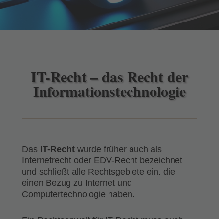
IT-Recht – das Recht der
Informationstechnologie
Das
IT-Recht
wurde früher auch als
Internetrecht oder EDV-Recht bezeichnet
und schließt alle Rechtsgebiete ein, die
einen Bezug zu Internet und
Computertechnologie haben.