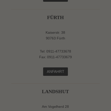
FÜRTH
Kaiserstr. 38
90763 Fürth
Tel: 0911-47733678
Fax: 0911-47733679
ANFAHRT
LANDSHUT
Am Vogelherd 28