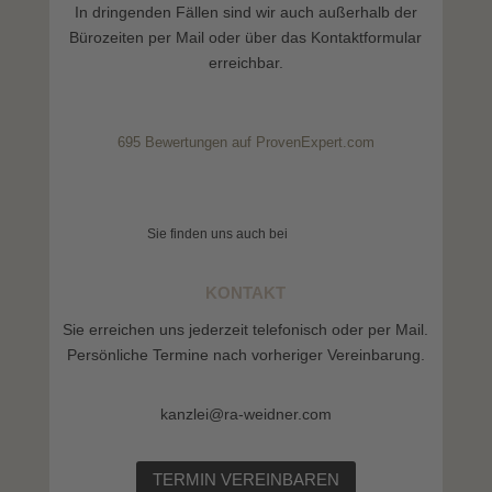
In dringenden Fällen sind wir auch außerhalb der
Bürozeiten per Mail oder über das Kontaktformular
erreichbar.
695
Bewertungen auf ProvenExpert.com
Weidner Rechtsanwalt
Sie finden uns auch bei
KONTAKT
Sie erreichen uns jederzeit telefonisch oder per Mail.
Persönliche Termine nach vorheriger Vereinbarung.
kanzlei@ra-weidner.com
TERMIN VEREINBAREN