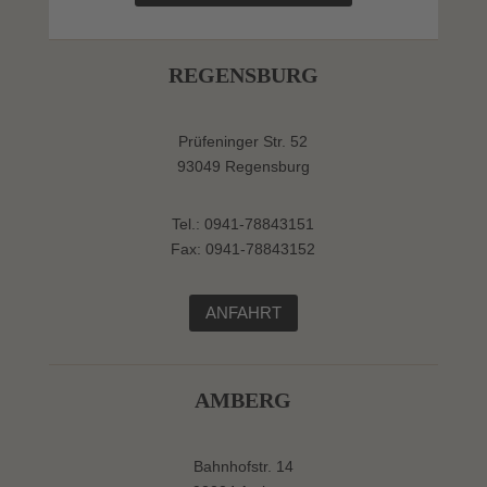
REGENSBURG
Prüfeninger Str. 52
93049 Regensburg
Tel.: 0941-78843151
Fax: 0941-78843152
ANFAHRT
AMBERG
Bahnhofstr. 14