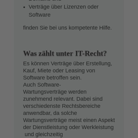
Verträge über Lizenzen oder
Software
finden Sie bei uns kompetente Hilfe.
Was zählt unter IT-Recht?
Es können Verträge über Erstellung,
Kauf, Miete oder Leasing von
Software betroffen sein.
Auch Software-
Wartungsverträge werden
zunehmend relevant. Dabei sind
verschiedenste Rechtsbereiche
anwendbar, da solche
Wartungsverträge meist einen Aspekt
der Dienstleistung oder Werkleistung
und gleichzeitig