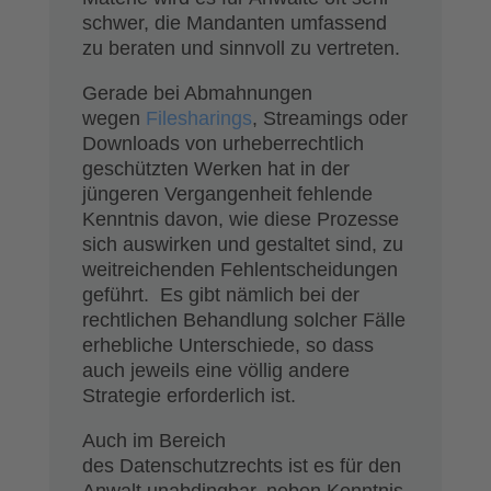
schwer, die Mandanten umfassend
zu beraten und sinnvoll zu vertreten.
Gerade bei Abmahnungen
wegen
Filesharings
, Streamings oder
Downloads von urheberrechtlich
geschützten Werken hat in der
jüngeren Vergangenheit fehlende
Kenntnis davon, wie diese Prozesse
sich auswirken und gestaltet sind, zu
weitreichenden Fehlentscheidungen
geführt. Es gibt nämlich bei der
rechtlichen Behandlung solcher Fälle
erhebliche Unterschiede, so dass
auch jeweils eine völlig andere
Strategie erforderlich ist.
Auch im Bereich
des Datenschutzrechts ist es für den