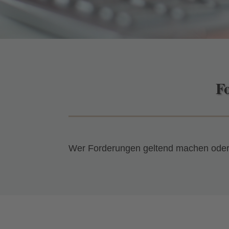
F
Wer Forderungen geltend machen oder a