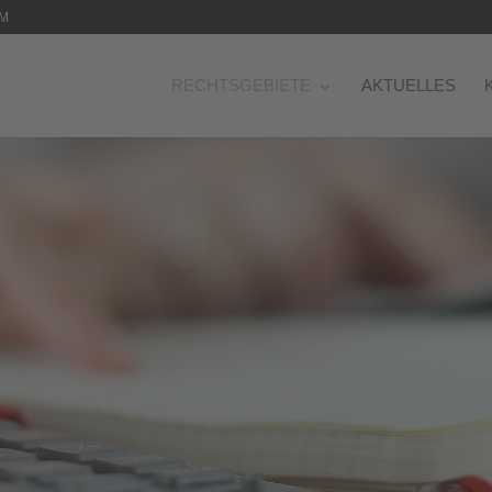
OM
RECHTSGEBIETE
AKTUELLES