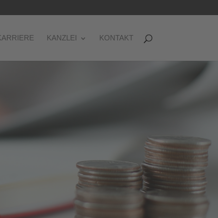
KARRIERE
KANZLEI
KONTAKT