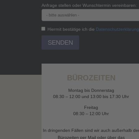
Anfrage stellen oder Wunschtermin vereinbaren:
Hiermit bestätige ich die
Datenschutzerklärun
SENDEN
BÜROZEITEN
Montag bis Donnerstag
08:30 – 12:00 und 13:00 bis 17:30 Uhr
Freitag
08:30 – 12:00 Uhr
In dringenden Fällen sind wir auch außerhalb de
Bürozeiten per Mail oder über das