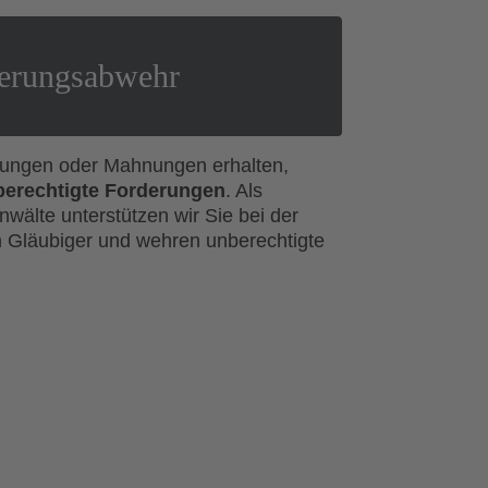
erungsabwehr
ungen oder Mahnungen erhalten,
berechtigte Forderungen
. Als
nwälte unterstützen wir Sie bei der
 Gläubiger und wehren unberechtigte