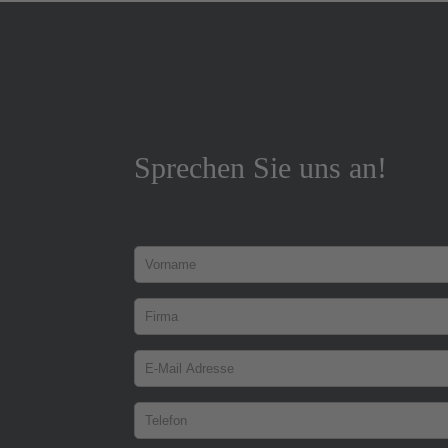
Sprechen Sie uns an!