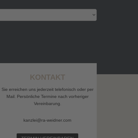
KONTAKT
Sie erreichen uns jederzeit telefonisch oder per
Mail. Persönliche Termine nach vorheriger
Vereinbarung.
kanzlei@ra-weidner.com