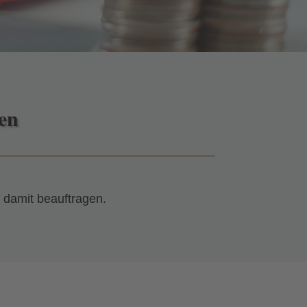
en
 damit beauftragen.